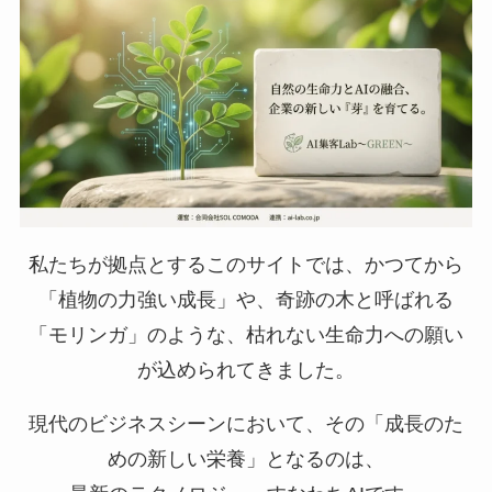
私たちが拠点とするこのサイトでは、かつてから
「植物の力強い成長」や、奇跡の木と呼ばれる
「モリンガ」のような、枯れない生命力への願い
が込められてきました。
現代のビジネスシーンにおいて、その「成長のた
めの新しい栄養」となるのは、