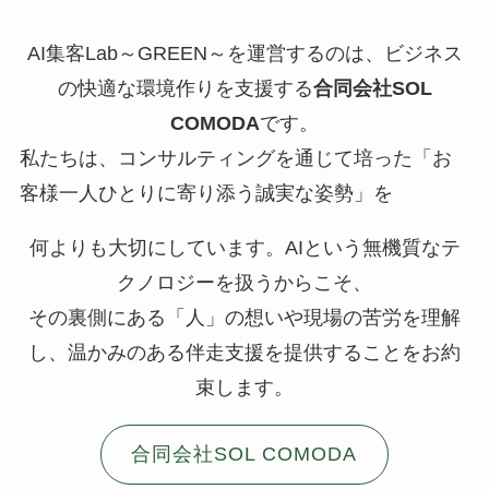
AI集客Lab～GREEN～を運営するのは、ビジネス
の快適な環境作りを支援する
合同会社SOL
COMODA
です。
私たちは、コンサルティングを通じて培った「お
客様一人ひとりに寄り添う誠実な姿勢」を
何よりも大切にしています。AIという無機質なテ
クノロジーを扱うからこそ、
その裏側にある「人」の想いや現場の苦労を理解
し、温かみのある伴走支援を提供することをお約
束します。
合同会社SOL COMODA