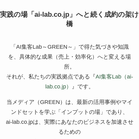
実践の場「ai-lab.co.jp」へと続く成約の架け
橋
「AI集客Lab～GREEN～」で得た気づきや知識
を、具体的な成果（売上・効率化）へと変える場
所。
それが、私たちの実践拠点である『
AI集客Lab（ai-
lab.co.jp）
』です。
当メディア（GREEN）は、最新の活用事例やマイ
ンドセットを学ぶ「インプットの場」であり、
ai-lab.co.jpは、実際にあなたのビジネスを加速させ
るための