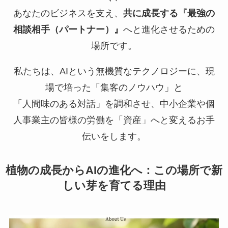
あなたのビジネスを支え、
共に成長する『最強の
相談相手（パートナー）』
へと進化させるための
場所です。
私たちは、AIという無機質なテクノロジーに、現
場で培った「集客のノウハウ」と
「人間味のある対話」を調和させ、中小企業や個
人事業主の皆様の労働を「資産」へと変えるお手
伝いをします。
植物の成長からAIの進化へ：この場所で新
しい芽を育てる理由