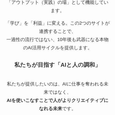
「アウトプット（実践）の場」として機能してい
ます。
「学び」を「利益」に変える。この2つのサイトが
連携することで、
一過性の流行ではない、10年後も武器になる本物
のAI活用サイクルを提供します。
私たちが目指す「AIと人の調和」
私たちが提供したいのは、AIに仕事を奪われる未
来ではなく、
AIを使いこなすことで人がよりクリエイティブに
なれる未来
です。