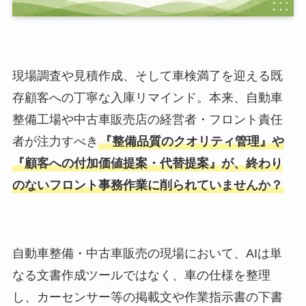
現場調査や見積作成、そして車検満了を迎える既
存顧客への丁寧な入庫リマインド。本来、自動車
整備工場や中古車販売店の経営者・フロント責任
者が注力すべき
『整備品質のクオリティ管理』や
『顧客への付加価値提案・代替提案』が、終わり
のないフロント事務作業に削られていませんか？
自動車整備・中古車販売の現場において、AIは単
なる文書作成ツールではなく、車の仕様を整理
し、カーセンサー等の掲載文や作業指示書の下書