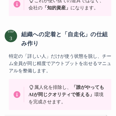
これが使い捨ての道具ではなく、
会社の
「知的資産」
になります。
STEP
組織への定着と「自走化」の仕組
み作り
特定の「詳しい人」だけが使う状態を脱し、チー
ム全員が同じ精度でアウトプットを出せるマニュ
アルを整備します。
属人化を排除し、
「誰がやっても
AIが同じクオリティで答える」
環境
を完成させます。