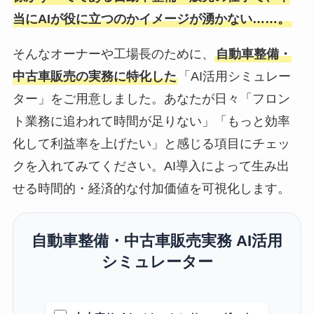
当にAIが役に立つのかイメージが湧かない……。
そんなオーナーや工場長のために、
自動車整備・
中古車販売の実務に特化した
「AI活用シミュレー
ター」をご用意しました。あなたが日々「フロン
ト業務に追われて時間が足りない」「もっと効率
化して利益率を上げたい」と感じる項目にチェッ
クを入れてみてください。AI導入によって生み出
せる時間的・経済的な付加価値を可視化します。
自動車整備・中古車販売実務 AI活用
シミュレーター