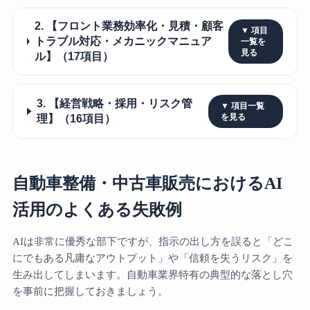
2. 【フロント業務効率化・見積・顧客
トラブル対応・メカニックマニュア
ル】（17項目）
3. 【経営戦略・採用・リスク管
理】（16項目）
自動車整備・中古車販売におけるAI
活用のよくある失敗例
AIは非常に優秀な部下ですが、指示の出し方を誤ると「どこ
にでもある凡庸なアウトプット」や「信頼を失うリスク」を
生み出してしまいます。自動車業界特有の典型的な落とし穴
を事前に把握しておきましょう。