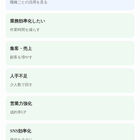
職種ごとの活用を見る
業務効率化したい
作業時間を減らす
集客・売上
顧客を増やす
人手不足
少人数で回す
営業力強化
成約率UP
SNS効率化
発信をラクに