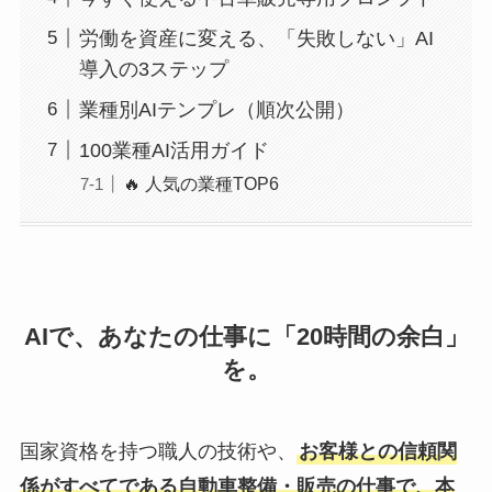
労働を資産に変える、「失敗しない」AI
導入の3ステップ
業種別AIテンプレ（順次公開）
100業種AI活用ガイド
🔥 人気の業種TOP6
AIで、あなたの仕事に「20時間の余白」
を。
国家資格を持つ職人の技術や、
お客様との信頼関
係がすべてである自動車整備・販売の仕事で、本