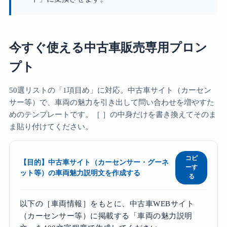
今すぐ使える中古車販売専用プロン
プト
50選リストの「1項目め」に対応。中古車サイト（カーセン
サー等）で、車両の魅力を引き出して問い合わせを増やすた
めのテンプレートです。［ ］の中身だけを書き換えてそのま
ま貼り付けてください。
コピ
【目的】中古車サイト（カーセンサー・グーネ
ーす
ット等）の車両魅力説明文を作成する
る
以下の［車両情報］をもとに、中古車WEBサイト
（カーセンサー等）に掲載する「車両の魅力説明