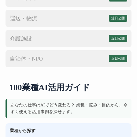
運送・物流
近日公開
介護施設
近日公開
自治体・NPO
近日公開
100業種AI活用ガイド
あなたの仕事はAIでどう変わる？ 業種・悩み・目的から、今
すぐ使える活用事例を探せます。
業種から探す