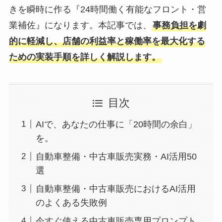
きを瞬時に作る『24時間働く有能なフロント・営
業補佐』になります。本記事では、
事務負担を劇
的に軽減し、店舗の利益率と稼働率を最大化する
ための実装手順を詳しく解説します。
目次
AIで、あなたの仕事に「20時間の余白」
を。
自動車整備・中古車販売実務・AI活用50
選
自動車整備・中古車販売におけるAI活用
のよくある失敗例
今すぐ使える中古車販売専用プロンプト