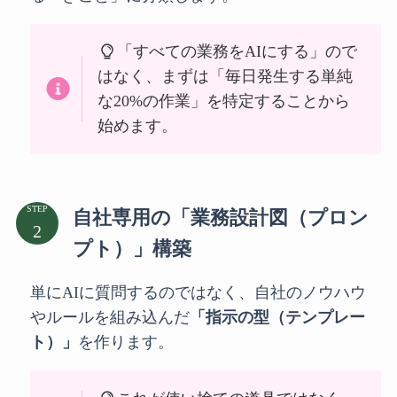
「すべての業務をAIにする」ので
はなく、まずは「毎日発生する単純
な20%の作業」を特定することから
始めます。
STEP
自社専用の「業務設計図（プロン
プト）」構築
単にAIに質問するのではなく、自社のノウハウ
やルールを組み込んだ
「指示の型（テンプレー
ト）」
を作ります。