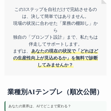
この3ステップを自社だけで完結させるの
は、決して簡単ではありません。
現場の状況に合わせた「業務の棚卸し」か
ら
独自の「プロンプト設計」まで、私たちは
伴走してサポートします。
まずは、
あなたの現在の状況で「どれほど
の生産性向上が見込めるか」を無料で診断
してみませんか？
業種別AIテンプレ（順次公開）
あなたの業界は、AIでどこまで変わる？