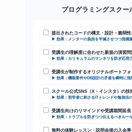
プログラミングスクール