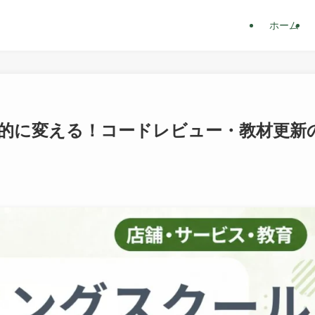
ホーム
劇的に変える！コードレビュー・教材更新