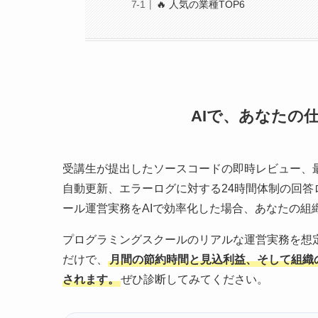
🔥 人気の業種TOP6
AIで、あなたの
受講生が提出したソースコードの即時レビュー、
自動更新、エラーログに対する24時間体制の回
ール運営実務をAIで効率化した場合、あなたの
プログラミングスクールのリアルな運営実務を想
だけで、
月間の節約時間と見込利益、そして組織
されます。
ぜひ診断してみてください。