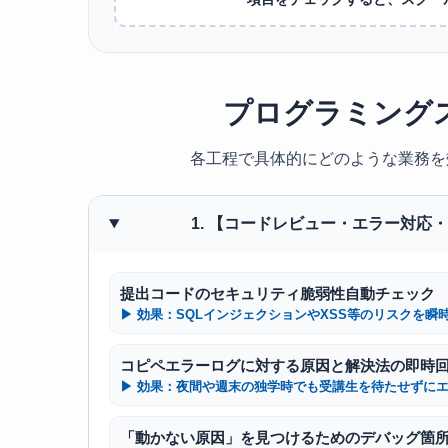
プログラミングス
各工程で具体的にどのような業務を
1. 【コードレビュー・エラー対応
提出コードのセキュリティ脆弱性自動チェック
コピペエラーログに対する原因と解決法の即時