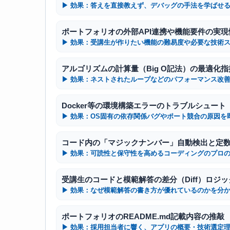
アルゴリズムの計算量（Big O記法）の最適化指
Docker等の環境構築エラーのトラブルシュート
コード内の「マジックナンバー」自動検出と定
ポートフォリオのREADME.md記載内容の推敲