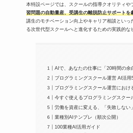
本特設ページでは、スクールの指導クオリティや
習問題の自動量産、受講生の離脱防止サポートを劇
講生のモチベーション向上やキャリア相談といっ
る次世代型スクールへと進化するための実践的な
AIで、あなたの仕事に「20時間の余
プログラミングスクール運営 AI活用
プログラミングスクール運営における
今すぐ使えるプログラミングスクー
労働を資産に変える、「失敗しない」
業種別AIテンプレ（順次公開）
100業種AI活用ガイド