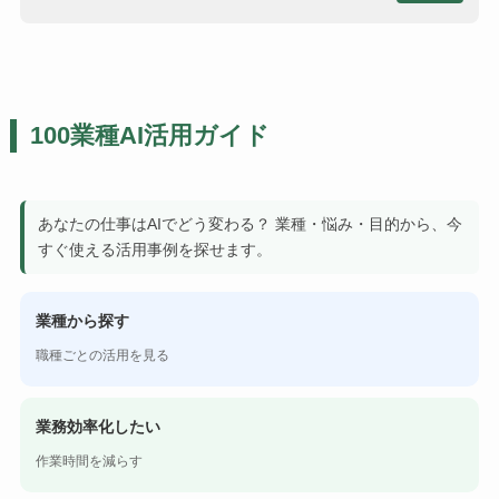
100業種AI活用ガイド
あなたの仕事はAIでどう変わる？ 業種・悩み・目的から、今
すぐ使える活用事例を探せます。
業種から探す
職種ごとの活用を見る
業務効率化したい
作業時間を減らす