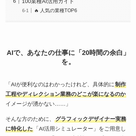
100業種AI活用ガイド
🔥 人気の業種TOP6
AIで、あなたの仕事に「20時間の余白」
を。
「AIが便利なのはわかったけれど、具体的に
制作
工程やディレクション業務のどこが楽になるのか
イメージが湧かない……」
そんな方のために、
グラフィックデザイナー実務
に特化した
「AI活用シミュレーター」をご用意し