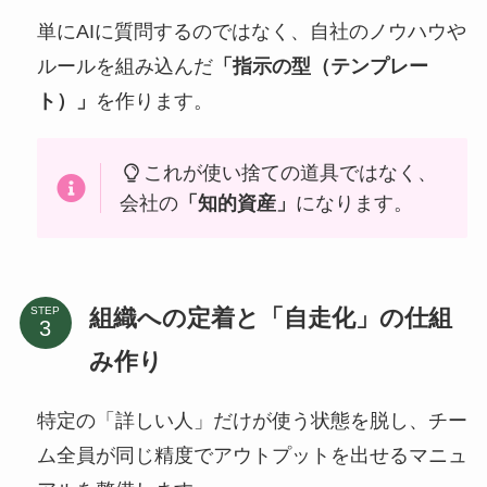
単にAIに質問するのではなく、自社のノウハウや
ルールを組み込んだ
「指示の型（テンプレー
ト）」
を作ります。
これが使い捨ての道具ではなく、
会社の
「知的資産」
になります。
組織への定着と「自走化」の仕組
STEP
み作り
特定の「詳しい人」だけが使う状態を脱し、チー
ム全員が同じ精度でアウトプットを出せるマニュ