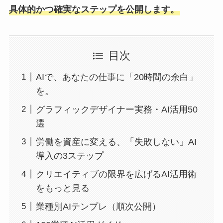
具体的かつ確実なステップを公開します。
目次
AIで、あなたの仕事に「20時間の余白」
を。
グラフィックデザイナー実務・AI活用50
選
労働を資産に変える、「失敗しない」AI
導入の3ステップ
クリエイティブの限界を広げるAI活用術
をもっと見る
業種別AIテンプレ（順次公開）