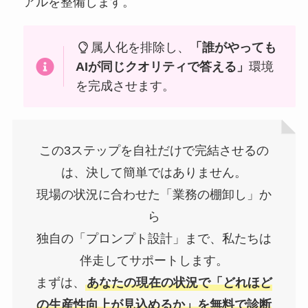
アルを整備します。
属人化を排除し、
「誰がやっても
AIが同じクオリティで答える」
環境
を完成させます。
この3ステップを自社だけで完結させるの
は、決して簡単ではありません。
現場の状況に合わせた「業務の棚卸し」か
ら
独自の「プロンプト設計」まで、私たちは
伴走してサポートします。
まずは、
あなたの現在の状況で「どれほど
の生産性向上が見込めるか」を無料で診断