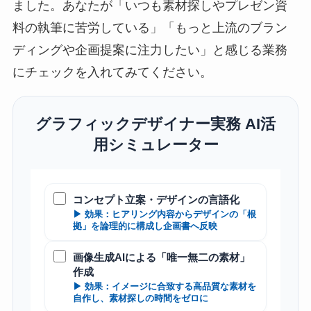
ました。あなたが「いつも素材探しやプレゼン資
料の執筆に苦労している」「もっと上流のブラン
ディングや企画提案に注力したい」と感じる業務
にチェックを入れてみてください。
グラフィックデザイナー実務 AI活
用シミュレーター
コンセプト立案・デザインの言語化
▶ 効果：ヒアリング内容からデザインの「根
拠」を論理的に構成し企画書へ反映
画像生成AIによる「唯一無二の素材」
作成
▶ 効果：イメージに合致する高品質な素材を
自作し、素材探しの時間をゼロに