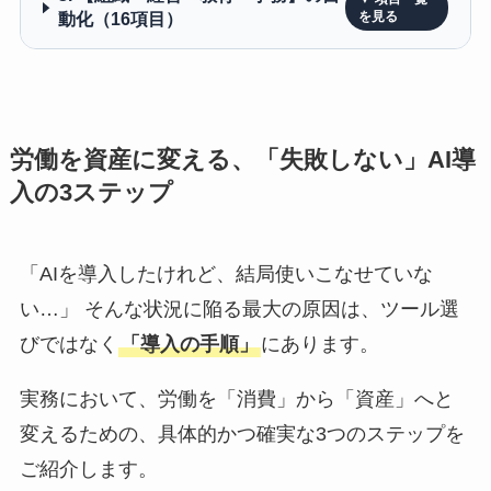
動化（16項目）
労働を資産に変える、「失敗しない」AI導
入の3ステップ
「AIを導入したけれど、結局使いこなせていな
い…」 そんな状況に陥る最大の原因は、ツール選
びではなく
「導入の手順」
にあります。
実務において、労働を「消費」から「資産」へと
変えるための、具体的かつ確実な3つのステップを
ご紹介します。