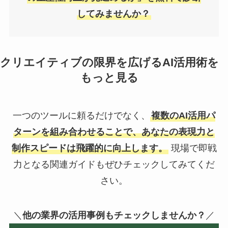
してみませんか？
クリエイティブの限界を広げるAI活用術を
もっと見る
一つのツールに頼るだけでなく、
複数のAI活用パ
ターンを組み合わせることで、あなたの表現力と
制作スピードは飛躍的に向上します。
現場で即戦
力となる関連ガイドもぜひチェックしてみてくだ
さい。
＼
他の業界の活用事例もチェックしませんか？
／