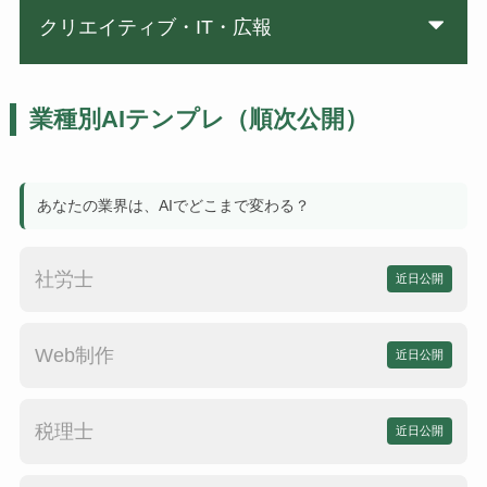
クリエイティブ・IT・広報
業種別AIテンプレ（順次公開）
あなたの業界は、AIでどこまで変わる？
社労士
近日公開
Web制作
近日公開
税理士
近日公開