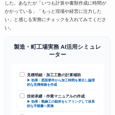
した。あなたが「いつも計算や書類作成に時間が
かかっている」「もっと現場や経営に注力した
い」と感じる実務にチェックを入れてみてくださ
い。
製造・町工場実務 AI活用シミュレ
ーター
見積明細・加工工数の計算補助
▶ 効果：図面要件から加工時間を算出し論理
的な見積根拠を作成
技術承継・作業マニュアルの作成
▶ 効果：熟練工の勘所をヒアリングして体系
的な手順書へ変換