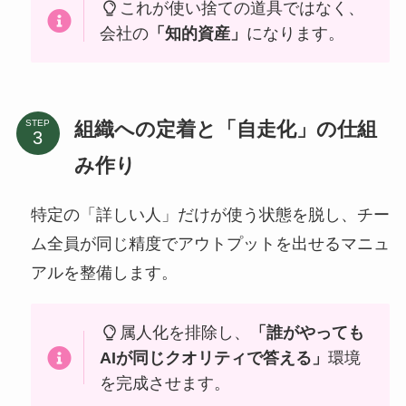
これが使い捨ての道具ではなく、
会社の
「知的資産」
になります。
組織への定着と「自走化」の仕組
STEP
み作り
特定の「詳しい人」だけが使う状態を脱し、チー
ム全員が同じ精度でアウトプットを出せるマニュ
アルを整備します。
属人化を排除し、
「誰がやっても
AIが同じクオリティで答える」
環境
を完成させます。