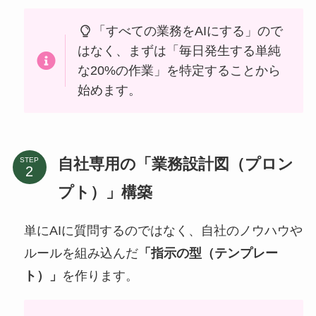
「すべての業務をAIにする」ので
はなく、まずは「毎日発生する単純
な20%の作業」を特定することから
始めます。
自社専用の「業務設計図（プロン
STEP
プト）」構築
単にAIに質問するのではなく、自社のノウハウや
ルールを組み込んだ
「指示の型（テンプレー
ト）」
を作ります。