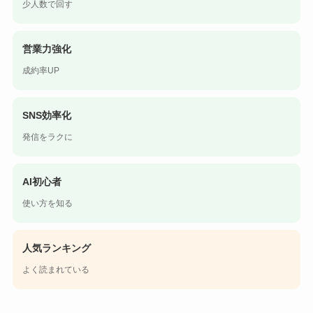
少人数で回す
営業力強化
成約率UP
SNS効率化
発信をラクに
AI初心者
使い方を知る
人気ランキング
よく読まれている