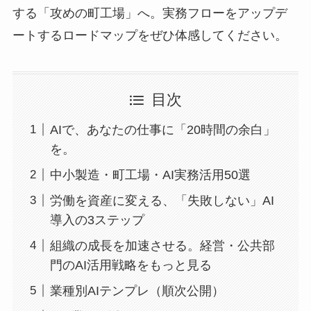
する「攻めの町工場」へ。実務フローをアップデ
ートするロードマップをぜひ体感してください。
目次
AIで、あなたの仕事に「20時間の余白」
を。
中小製造・町工場・AI実務活用50選
労働を資産に変える、「失敗しない」AI
導入の3ステップ
組織の成長を加速させる。経営・公共部
門のAI活用戦略をもっと見る
業種別AIテンプレ（順次公開）