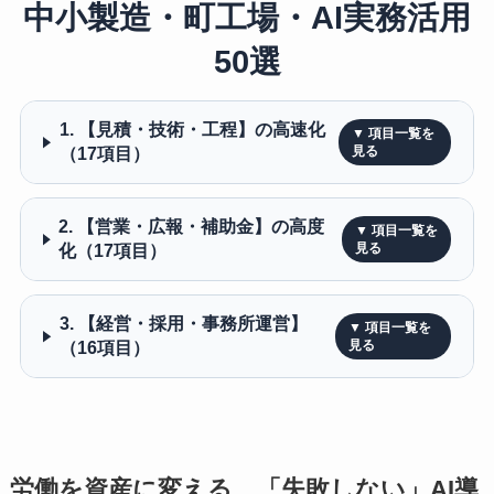
中小製造・町工場・AI実務活用
50選
1. 【見積・技術・工程】の高速化
（17項目）
2. 【営業・広報・補助金】の高度
化（17項目）
3. 【経営・採用・事務所運営】
（16項目）
労働を資産に変える、「失敗しない」AI導