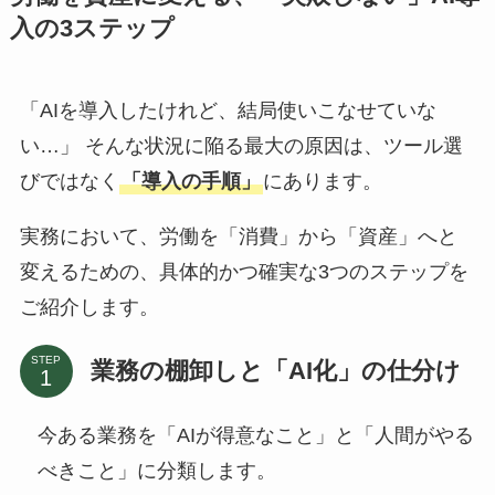
入の3ステップ
「AIを導入したけれど、結局使いこなせていな
い…」 そんな状況に陥る最大の原因は、ツール選
びではなく
「導入の手順」
にあります。
実務において、労働を「消費」から「資産」へと
変えるための、具体的かつ確実な3つのステップを
ご紹介します。
STEP
業務の棚卸しと「AI化」の仕分け
今ある業務を「AIが得意なこと」と「人間がやる
べきこと」に分類します。