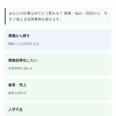
あなたの仕事はAIでどう変わる？ 業種・悩み・目的から、今
すぐ使える活用事例を探せます。
業種から探す
職種ごとの活用を見る
業務効率化したい
作業時間を減らす
集客・売上
顧客を増やす
人手不足