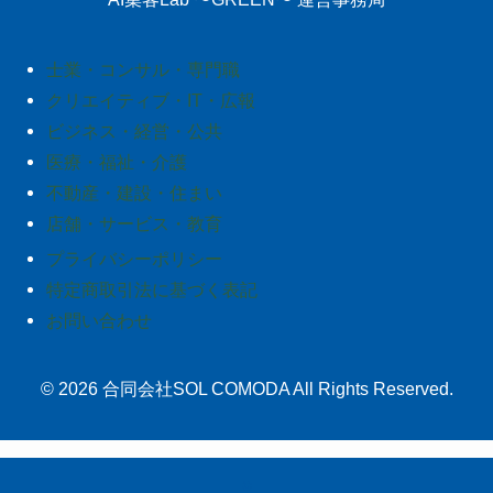
士業・コンサル・専門職
クリエイティブ・IT・広報
ビジネス・経営・公共
医療・福祉・介護
不動産・建設・住まい
店舗・サービス・教育
プライバシーポリシー
特定商取引法に基づく表記
お問い合わせ
© 2026 合同会社SOL COMODA All Rights Reserved.
©