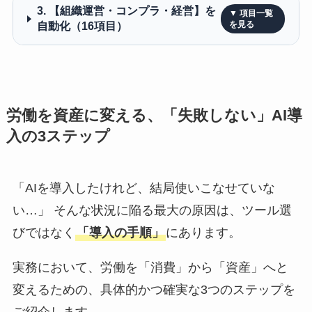
3. 【組織運営・コンプラ・経営】を
自動化（16項目）
労働を資産に変える、「失敗しない」AI導
入の3ステップ
「AIを導入したけれど、結局使いこなせていな
い…」 そんな状況に陥る最大の原因は、ツール選
びではなく
「導入の手順」
にあります。
実務において、労働を「消費」から「資産」へと
変えるための、具体的かつ確実な3つのステップを