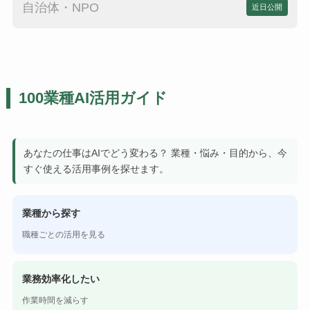
自治体・NPO
近日公開
100業種AI活用ガイド
あなたの仕事はAIでどう変わる？ 業種・悩み・目的から、今
すぐ使える活用事例を探せます。
業種から探す
職種ごとの活用を見る
業務効率化したい
作業時間を減らす