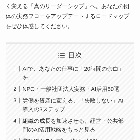
く変える「真のリーダーシップ」へ。あなたの団
体の実務フローをアップデートするロードマップ
をぜひ体感してください。
目次
AIで、あなたの仕事に「20時間の余白」
を。
NPO・一般社団法人実務・AI活用50選
労働を資産に変える、「失敗しない」AI
導入の3ステップ
組織の成長を加速させる。経営・公共部
門のAI活用戦略をもっと見る