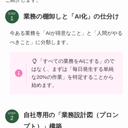
ご紹介します。
STEP
業務の棚卸しと「AI化」の仕分け
今ある業務を「AIが得意なこと」と「人間がやる
べきこと」に分類します。
「すべての業務をAIにする」ので
はなく、まずは「毎日発生する単純
な20%の作業」を特定することから
始めます。
自社専用の「業務設計図（プロン
STEP
プト）」構築