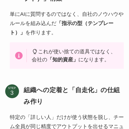
単にAIに質問するのではなく、自社のノウハウや
ルールを組み込んだ
「指示の型（テンプレー
ト）」
を作ります。
これが使い捨ての道具ではなく、
会社の
「知的資産」
になります。
組織への定着と「自走化」の仕組
STEP
み作り
特定の「詳しい人」だけが使う状態を脱し、チー
ム全員が同じ精度でアウトプットを出せるマニュ