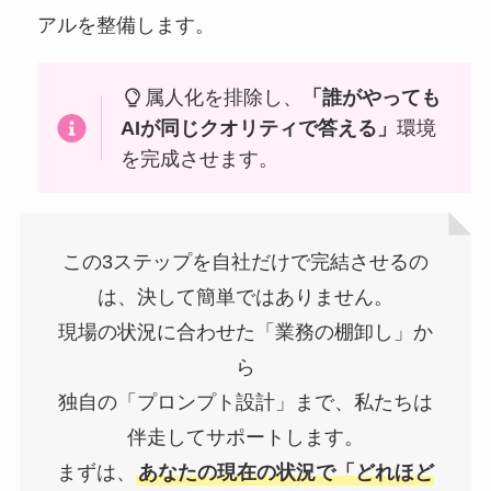
アルを整備します。
属人化を排除し、
「誰がやっても
AIが同じクオリティで答える」
環境
を完成させます。
この3ステップを自社だけで完結させるの
は、決して簡単ではありません。
現場の状況に合わせた「業務の棚卸し」か
ら
独自の「プロンプト設計」まで、私たちは
伴走してサポートします。
まずは、
あなたの現在の状況で「どれほど