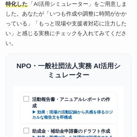
特化した
「AI活用シミュレーター」をご用意しま
した。あなたが「いつも作成や調整に時間がかか
っている」「もっと現場や支援者対応に注力した
い」と感じる実務にチェックを入れてみてくださ
い。
NPO・一般社団法人実務 AI活用シ
ミュレーター
活動報告書・アニュアルレポートの作
成
▶ 効果：現場の活動記録から共感を得るロジ
カルな報告文を即構成
助成金・補助金申請書のドラフト作成