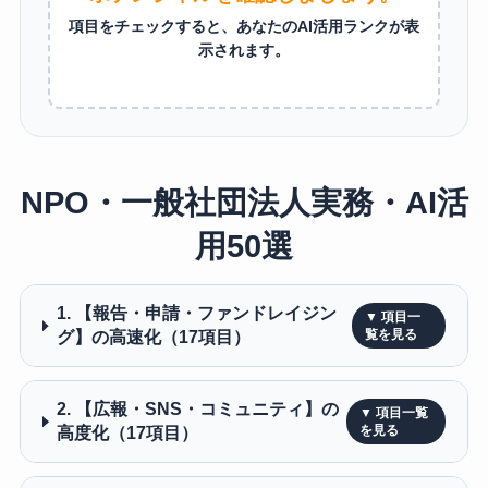
項目をチェックすると、あなたのAI活用ランクが表
示されます。
NPO・一般社団法人実務・AI活
用50選
1. 【報告・申請・ファンドレイジン
グ】の高速化（17項目）
2. 【広報・SNS・コミュニティ】の
高度化（17項目）