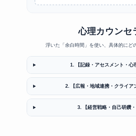
心理カウンセラ
浮いた「余白時間」を使い、具体的にど
1. 【記録・アセスメント・
2. 【広報・地域連携・クライ
3. 【経営戦略・自己研鑽