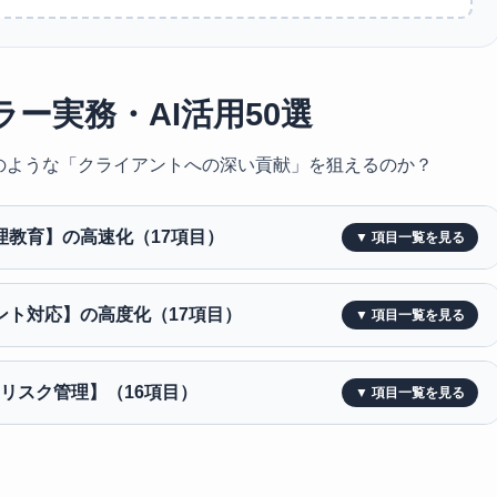
ー実務・AI活用50選
のような「クライアントへの深い貢献」を狙えるのか？
心理教育】の高速化（17項目）
アント対応】の高度化（17項目）
・リスク管理】（16項目）