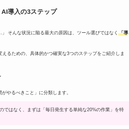
AI導入の3ステップ
…」 そんな状況に陥る最大の原因は、ツール選びではなく
「導
変えるための、具体的かつ確実な3つのステップをご紹介しま
け
間がやるべきこと」に分類します。
」のではなく、まずは「毎日発生する単純な20%の作業」を特