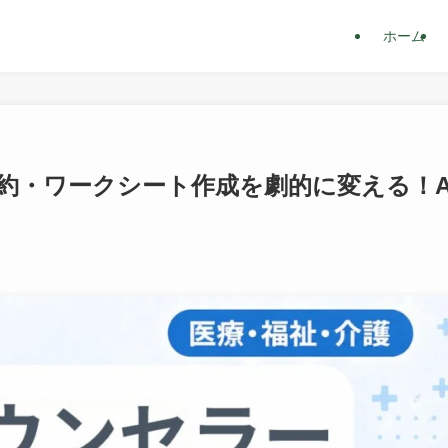
ホーム
約・ワークシート作成を劇的に変える！A