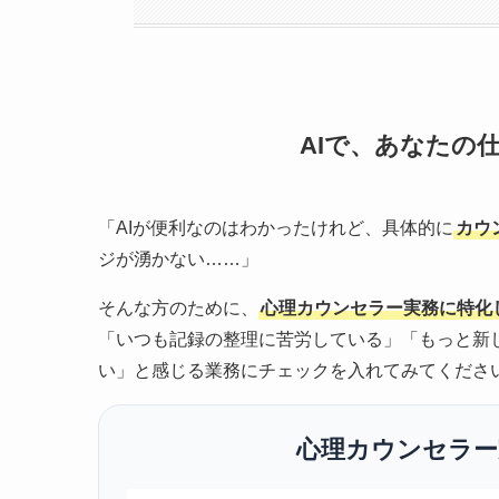
AIで、あなたの
「AIが便利なのはわかったけれど、具体的に
カウ
ジが湧かない……」
そんな方のために、
心理カウンセラー実務に特化
「いつも記録の整理に苦労している」「もっと新
い」と感じる業務にチェックを入れてみてくださ
心理カウンセラー