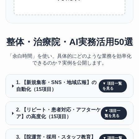
整体・治療院・AI実務活用50選
「余白時間」を使い、具体的にどのような業務を効率化
できるのか？実例を公開します。
1. 【新規集客・SNS・地域広報】の
自動化（15項目）
2. 【リピート・患者対応・アフターケ
ア】の高度化（15項目）
3. 【院運営・採用・スタッフ教育】