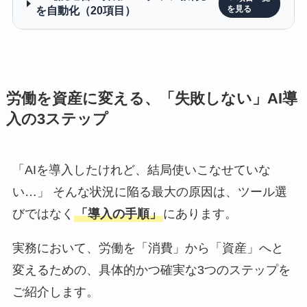
を自動化（20項目）
労働を資産に変える、「失敗しない」AI導
入の3ステップ
「AIを導入したけれど、結局使いこなせていな
い…」 そんな状況に陥る最大の原因は、ツール選
びではなく
「導入の手順」
にあります。
実務において、労働を「消費」から「資産」へと
変えるための、具体的かつ確実な3つのステップを
ご紹介します。