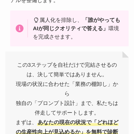
アルを整備します。
属人化を排除し、
「誰がやっても
AIが同じクオリティで答える」
環境
を完成させます。
この3ステップを自社だけで完結させるの
は、決して簡単ではありません。
現場の状況に合わせた「業務の棚卸し」か
ら
独自の「プロンプト設計」まで、私たちは
伴走してサポートします。
まずは、
あなたの現在の状況で「どれほど
の生産性向上が見込めるか」を無料で診断