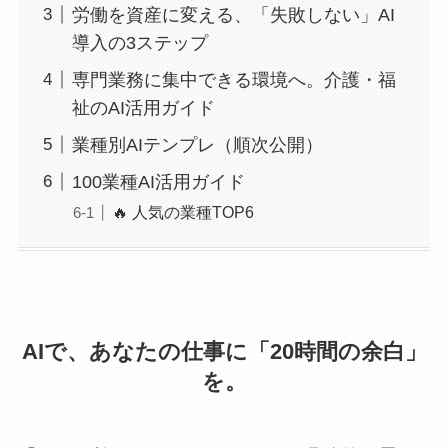
労働を資産に変える、「失敗しない」AI
導入の3ステップ
専門業務に集中できる環境へ。介護・福
祉のAI活用ガイド
業種別AIテンプレ（順次公開）
100業種AI活用ガイド
🔥 人気の業種TOP6
AIで、あなたの仕事に「20時間の余白」
を。