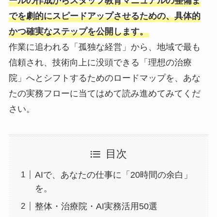
ールの作成からスタッフ教育マニュアルの整備ま
でを劇的にスピードアップさせるための、具体的
かつ確実なステップを公開します。
作業に追われる「孤独な経営」から、地域で最も
信頼され、技術向上に没頭できる「理想の治療
院」へとシフトするためのロードマップを、あな
たの実務フローに当てはめて読み進めてみてくだ
さい。
目次
AIで、あなたの仕事に「20時間の余白」
を。
整体・治療院・AI実務活用50選