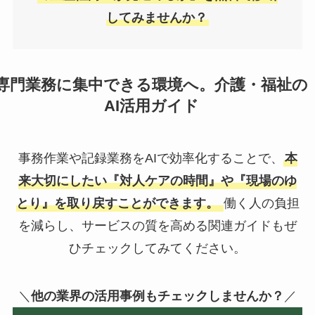
してみませんか？
専門業務に集中できる環境へ。介護・福祉の
AI活用ガイド
事務作業や記録業務をAIで効率化することで、
本
来大切にしたい『対人ケアの時間』や『現場のゆ
とり』を取り戻すことができます。
働く人の負担
を減らし、サービスの質を高める関連ガイドもぜ
ひチェックしてみてください。
＼
他の業界の活用事例もチェックしませんか？
／