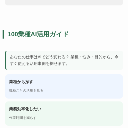
100業種AI活用ガイド
あなたの仕事はAIでどう変わる？ 業種・悩み・目的から、今
すぐ使える活用事例を探せます。
業種から探す
職種ごとの活用を見る
業務効率化したい
作業時間を減らす