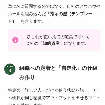
単にAIに質問するのではなく、自社のノウハウや
ルールを組み込んだ
「指示の型（テンプレー
ト）」
を作ります。
これが使い捨ての道具ではなく、
会社の
「知的資産」
になります。
組織への定着と「自走化」の仕組
STEP
み作り
特定の「詳しい人」だけが使う状態を脱し、チー
ム全員が同じ精度でアウトプットを出せるマニュ